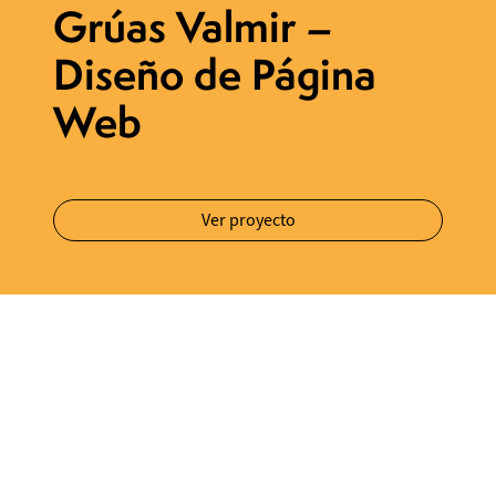
Grúas Valmir –
Diseño de Página
Web
Ver proyecto