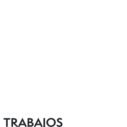
TRABAJOS