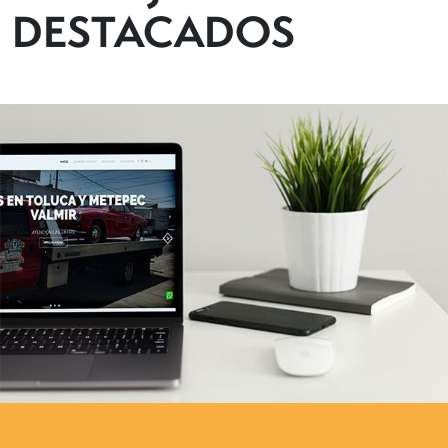
DESTACADOS