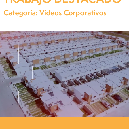
Categoría: Videos Corporativos