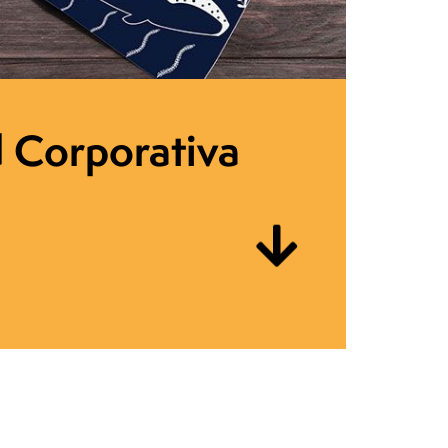
d Corporativa