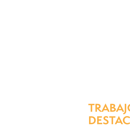
TRABAJ
DESTA