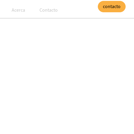
contacto
Acerca
Contacto