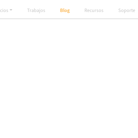
cios
Trabajos
Blog
Recursos
Soporte