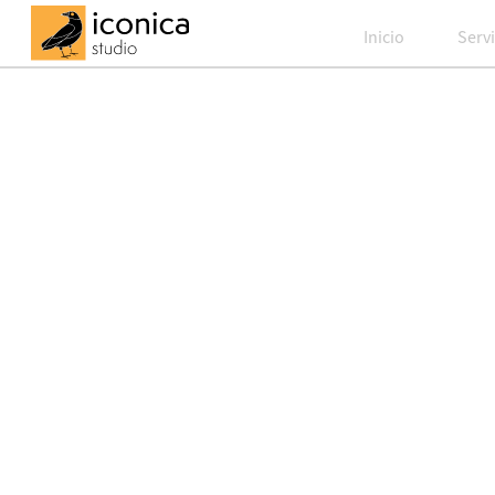
Inicio
Servi