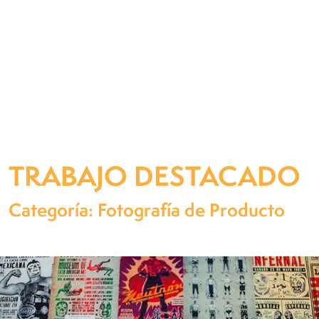
TRABAJO DESTACADO
Categoría: Fotografía de Producto